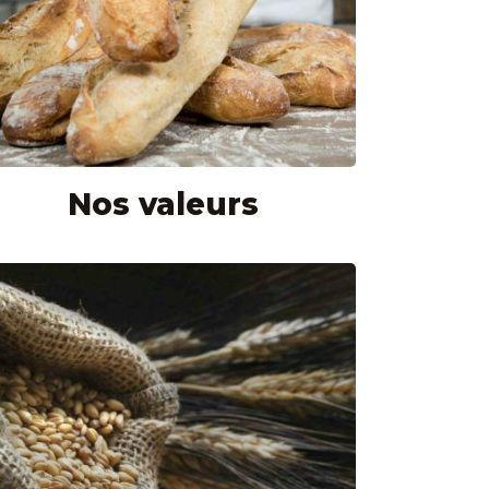
Nos valeurs