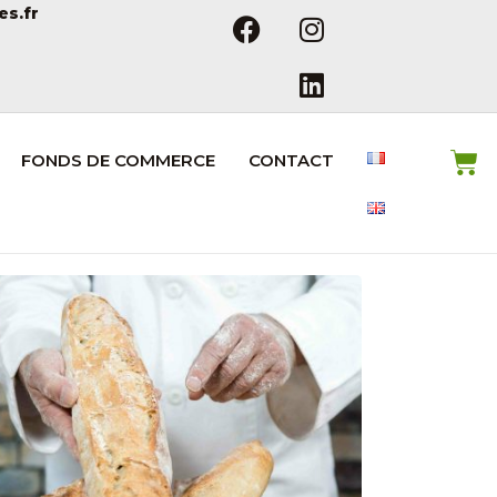
es.fr
FONDS DE COMMERCE
CONTACT