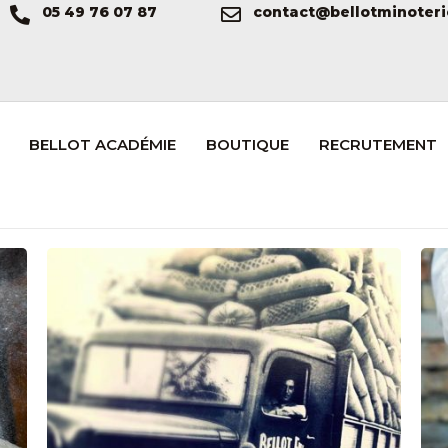
05 49 76 07 87
contact@bellotminoteri
BELLOT ACADÉMIE
BOUTIQUE
RECRUTEMENT