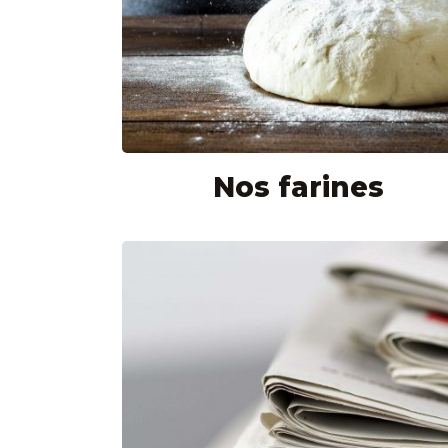
Nos farines