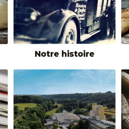
Notre histoire