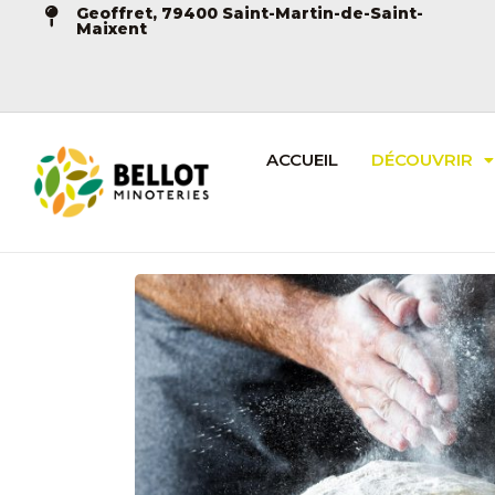
Geoffret, 79400 Saint-Martin-de-Saint-
Maixent
ACCUEIL
DÉCOUVRIR