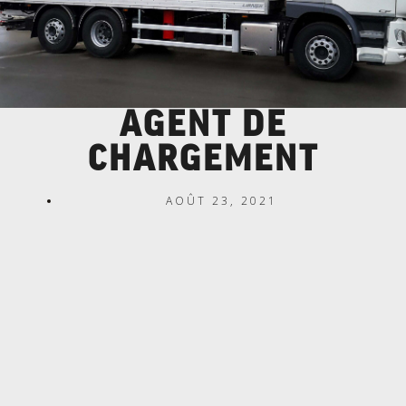
AGENT DE
CHARGEMENT
AOÛT 23, 2021