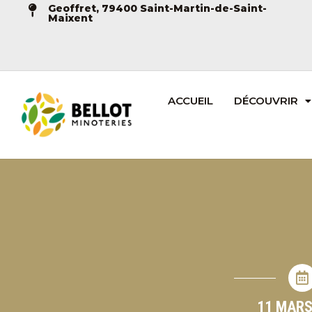
Geoffret, 79400 Saint-Martin-de-Saint-
Maixent
ACCUEIL
DÉCOUVRIR
11 MARS