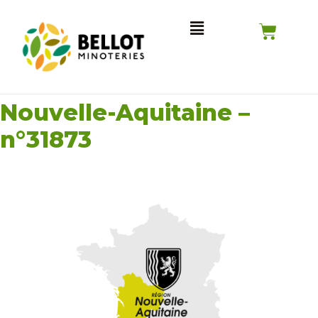
Nouvelle-Aquitaine –
n°31873