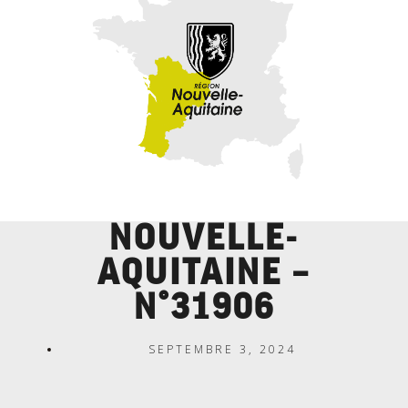
NOUVELLE-
AQUITAINE –
N°31906
SEPTEMBRE 3, 2024