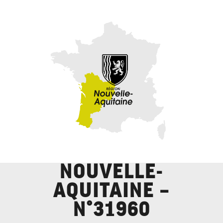
NOUVELLE-
AQUITAINE –
N°31960