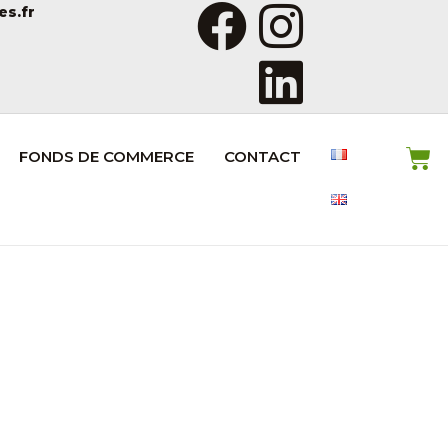
es.fr
FONDS DE COMMERCE
CONTACT