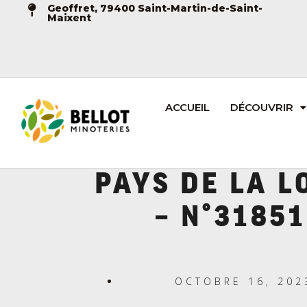
Geoffret, 79400 Saint-Martin-de-Saint-
Maixent
ACCUEIL
DÉCOUVRIR
PAYS DE LA L
– N°31851
OCTOBRE 16, 202