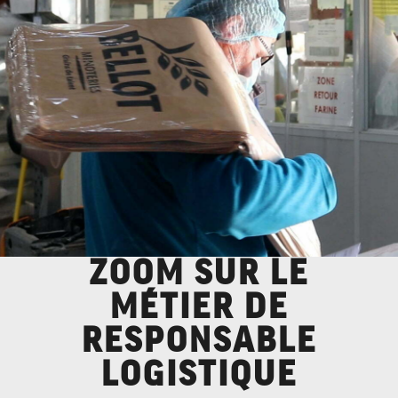
ZOOM SUR LE
MÉTIER DE
RESPONSABLE
LOGISTIQUE