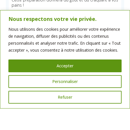
pains !
Pour passer commande :
contact@bellotminoteries.fr
Nous respectons votre vie privée.
Nous utilisons des cookies pour améliorer votre expérience
de navigation, diffuser des publicités ou des contenus
personnalisés et analyser notre trafic. En cliquant sur « Tout
accepter », vous consentez à notre utilisation des cookies.
Accepter
Personnaliser
Refuser