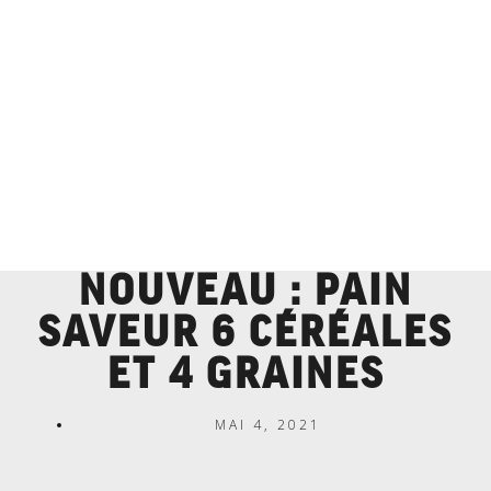
NOUVEAU : PAIN
SAVEUR 6 CÉRÉALES
ET 4 GRAINES
MAI 4, 2021