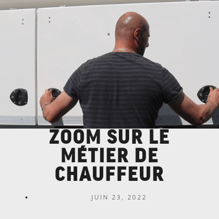
ZOOM SUR LE
MÉTIER DE
CHAUFFEUR
JUIN 23, 2022